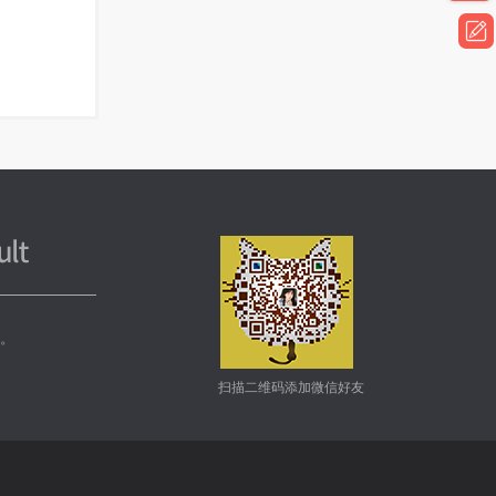
务。
扫描二维码添加微信好友