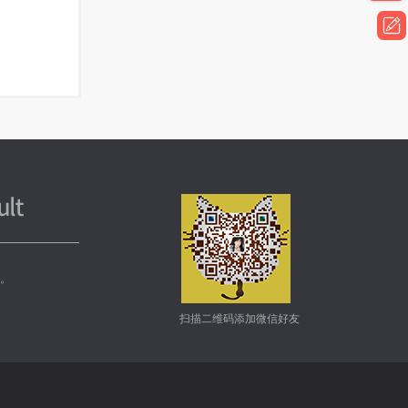
务。
扫描二维码添加微信好友