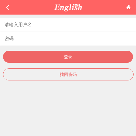
登录
找回密码