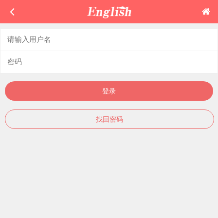
登录
找回密码