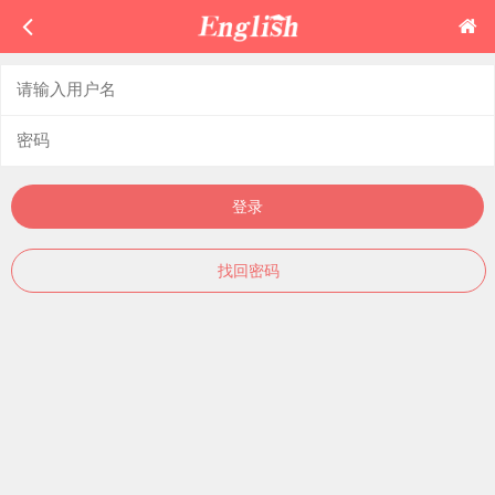
登录
找回密码