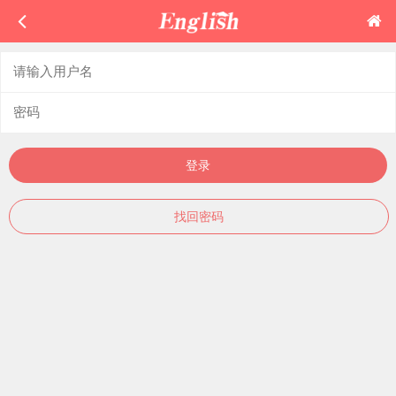
登录
找回密码