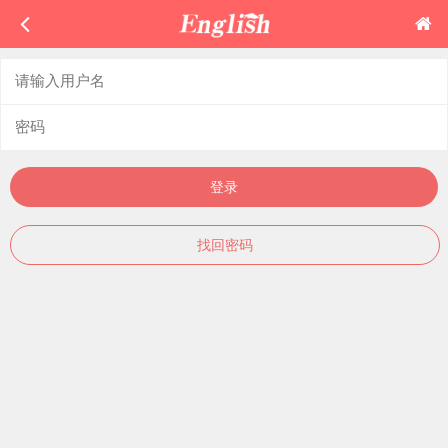
登录
找回密码