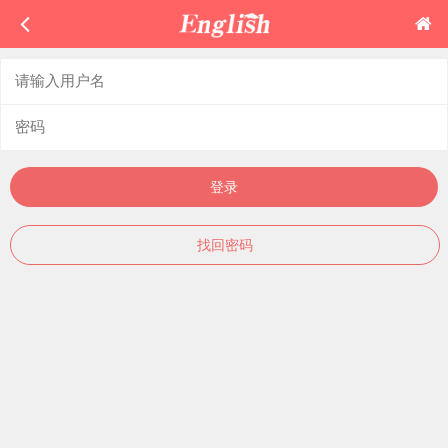
登录
找回密码