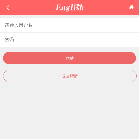
登录
找回密码