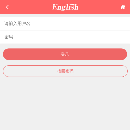
登录
找回密码