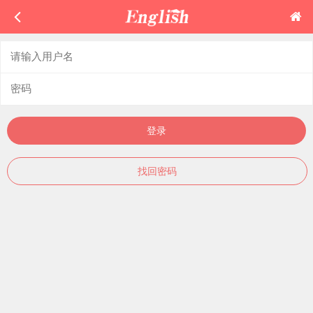
登录
找回密码