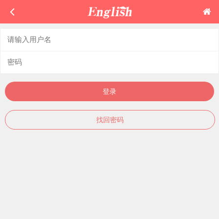
登录
找回密码