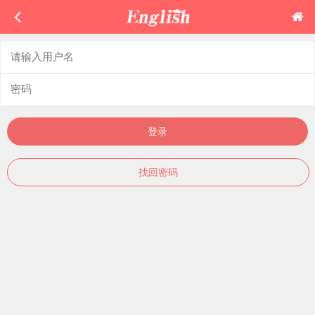
登录
找回密码