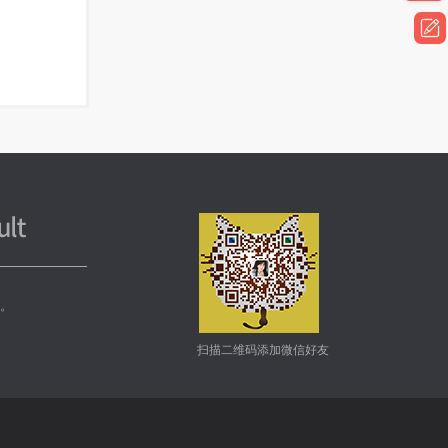
务。
扫描二维码添加微信好友