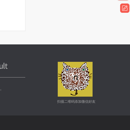
务。
扫描二维码添加微信好友