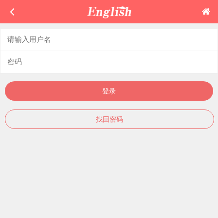
登录
找回密码