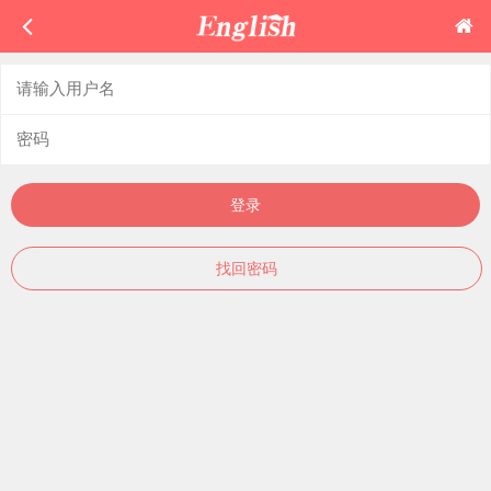
登录
找回密码