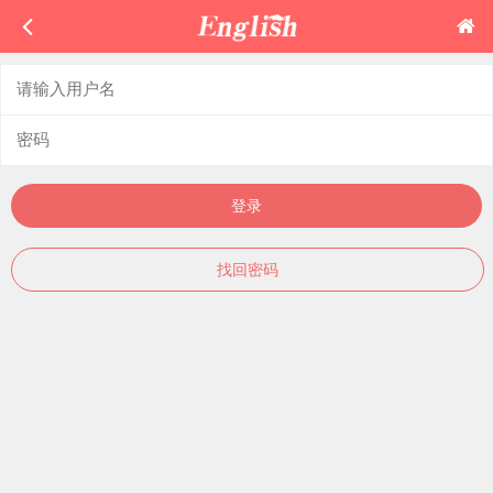
登录
找回密码