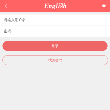
登录
找回密码