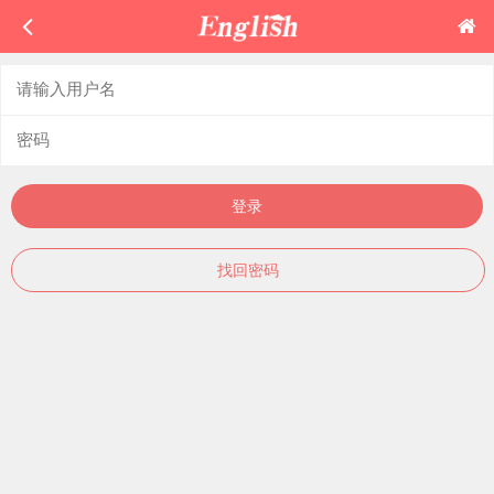
登录
找回密码