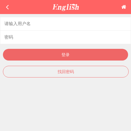
登录
找回密码