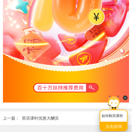
如何购买课程
上一篇：
英语课时优惠大酬宾
点击咨询