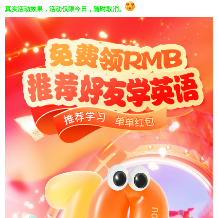
真实活动效果，活动仅限今日，随时取消。