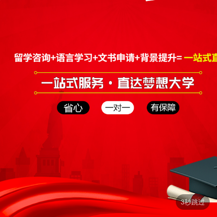
如何购买课程
点击咨询
2秒跳过