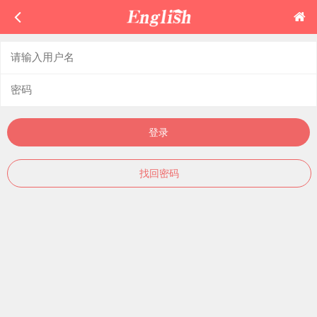
登录
找回密码