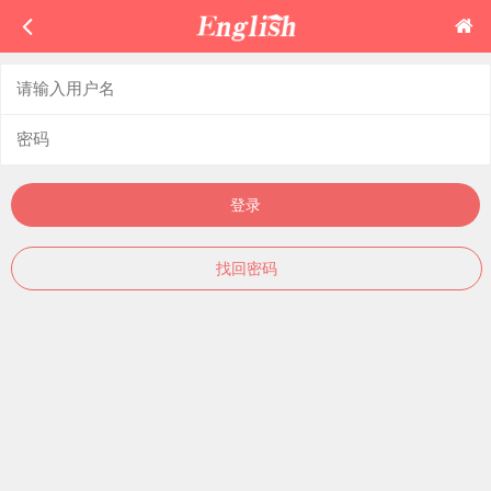
登录
找回密码