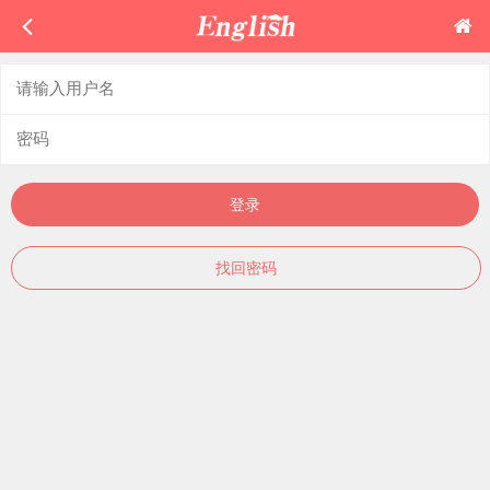
登录
找回密码