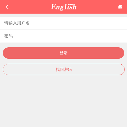
登录
找回密码