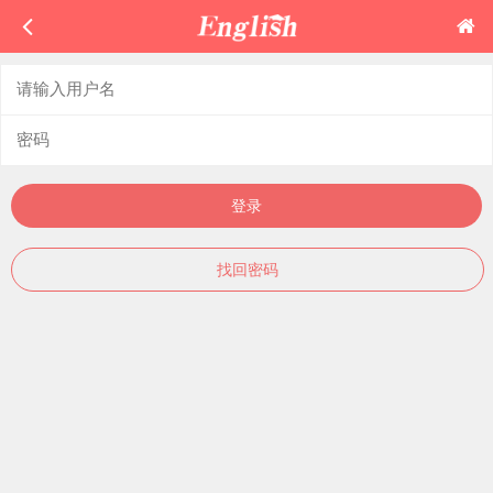
登录
找回密码