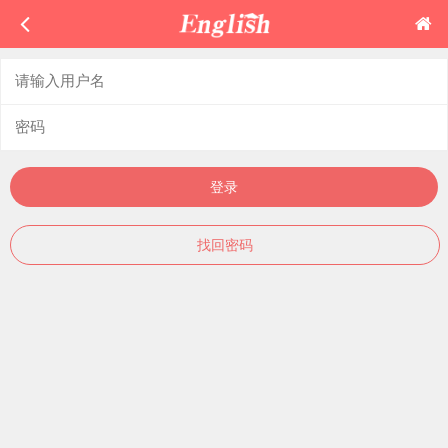
登录
找回密码