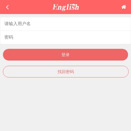
登录
找回密码