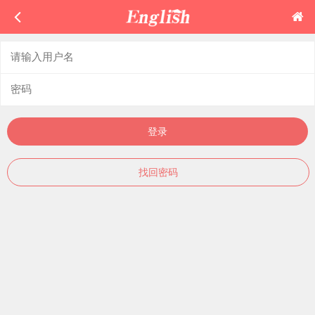
登录
找回密码