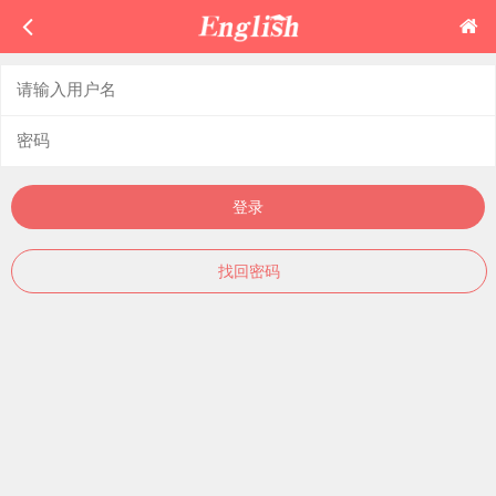
登录
找回密码