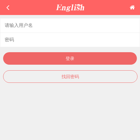
登录
找回密码