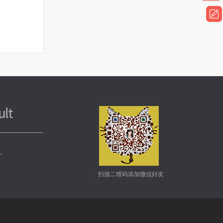
务。
扫描二维码添加微信好友