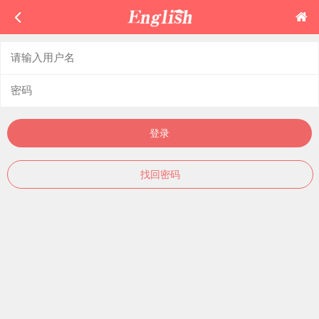
登录
找回密码