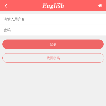
登录
找回密码