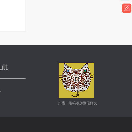
务。
扫描二维码添加微信好友