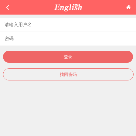
登录
找回密码