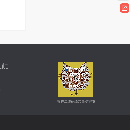
务。
扫描二维码添加微信好友