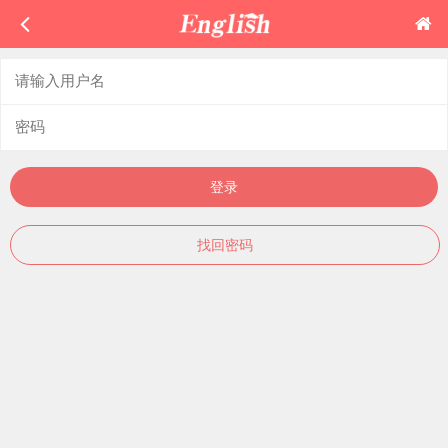
登录
找回密码