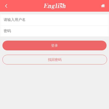
登录
找回密码