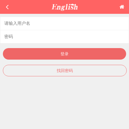
登录
找回密码