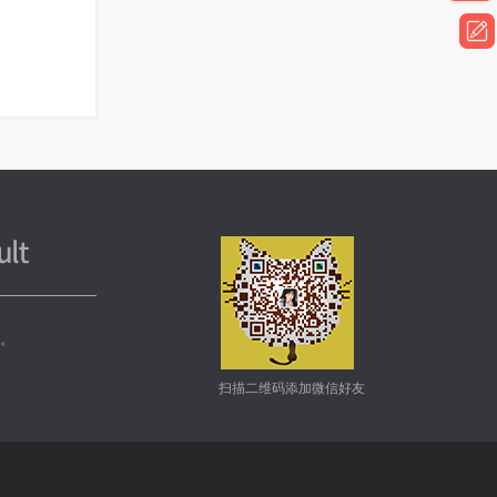
务。
扫描二维码添加微信好友