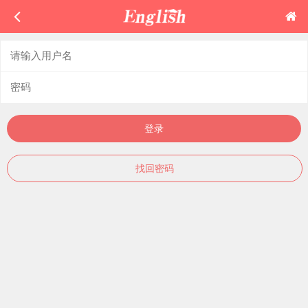
登录
找回密码