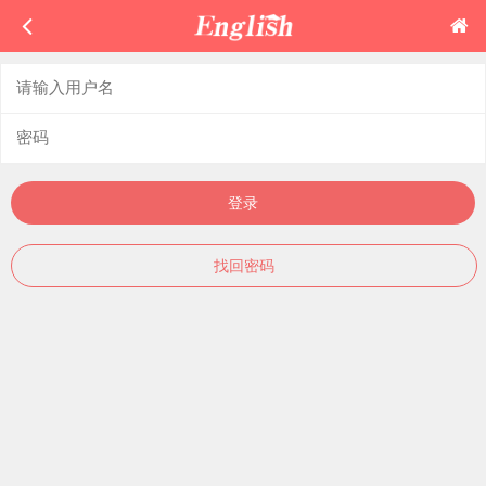
登录
找回密码