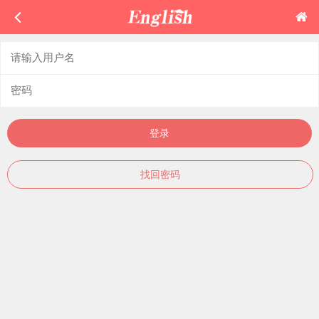
登录
找回密码