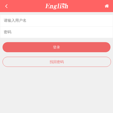
登录
找回密码