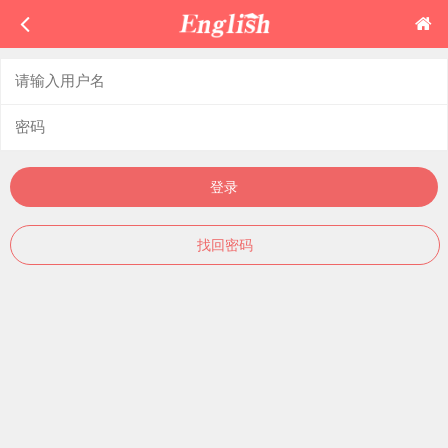
登录
找回密码